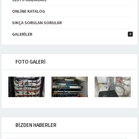
ONLINE KATALOG
SIKÇA SORULAN SORULAR
GALERILER
FOTO GALERİ
BİZDEN HABERLER