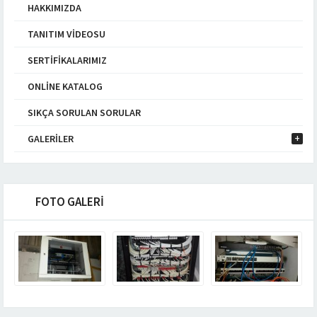
HAKKIMIZDA
TANITIM VIDEOSU
SERTIFIKALARIMIZ
ONLINE KATALOG
SIKÇA SORULAN SORULAR
GALERILER
FOTO GALERİ