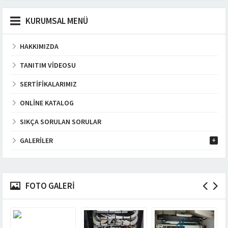
KURUMSAL MENÜ
HAKKIMIZDA
TANITIM VIDEOSU
SERTIFIKALARIMIZ
ONLINE KATALOG
SIKÇA SORULAN SORULAR
GALERILER
FOTO GALERİ